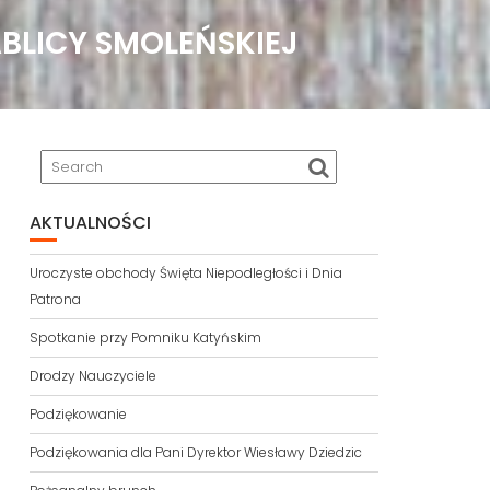
ABLICY SMOLEŃSKIEJ
AKTUALNOŚCI
Uroczyste obchody Święta Niepodległości i Dnia
Patrona
Spotkanie przy Pomniku Katyńskim
Drodzy Nauczyciele
Podziękowanie
Podziękowania dla Pani Dyrektor Wiesławy Dziedzic