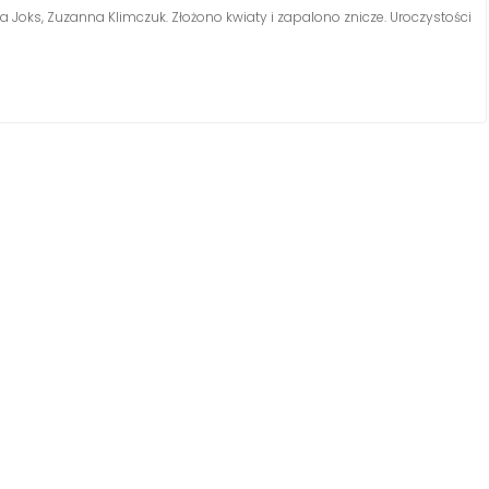
 Joks, Zuzanna Klimczuk. Złożono kwiaty i zapalono znicze. Uroczystości