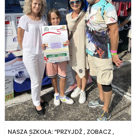
NASZA SZKOŁA: “PRZYJDŹ , ZOBACZ ,