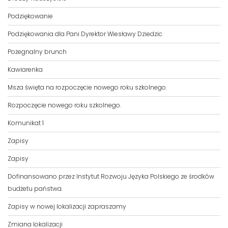
Podziękowanie
Podziękowania dla Pani Dyrektor Wiesławy Dziedzic
Pożegnalny brunch
Kawiarenka
Msza święta na rozpoczęcie nowego roku szkolnego.
Rozpoczęcie nowego roku szkolnego.
Komunikat 1
Zapisy
Zapisy
Dofinansowano przez Instytut Rozwoju Języka Polskiego ze środków
budżetu państwa.
Zapisy w nowej lokalizacji zapraszamy
Zmiana lokalizacji