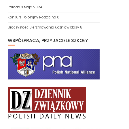
Parada 3 Maja 2024
Konkurs Polonijny Rodzic na 6
Uroczystość Bierzmowania uczniów klasy 8
WSPÓŁPRACA, PRZYJACIELE SZKOŁY