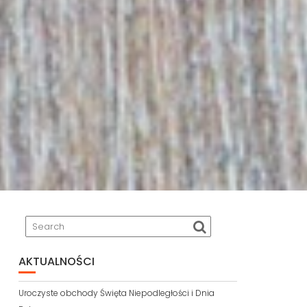
AKTUALNOŚCI
Uroczyste obchody Święta Niepodległości i Dnia