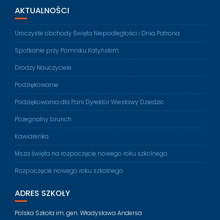
AKTUALNOŚCI
Uroczyste obchody Święta Niepodległości i Dnia Patrona
Spotkanie przy Pomniku Katyńskim
Drodzy Nauczyciele
Podziękowanie
Podziękowania dla Pani Dyrektor Wiesławy Dziedzic
Pożegnalny brunch
Kawiarenka
Msza święta na rozpoczęcie nowego roku szkolnego.
Rozpoczęcie nowego roku szkolnego.
ADRES SZKOŁY
Polska Szkoła im. gen. Władysława Andersa