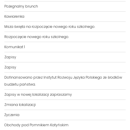
Pożegnalny brunch
Kawiarenka
Msza święta na rozpoczęcie nowego roku szkolnego.
Rozpoczęcie nowego roku szkolnego.
Komunikat 1
Zapisy
Zapisy
Dofinansowano przez Instytut Rozwoju Języka Polskiego ze środków
budżetu państwa.
Zapisy w nowej lokalizacji zapraszamy
Zmiana lokalizacji
Życzenia
Obchody pod Pomnikiem Katyńskim