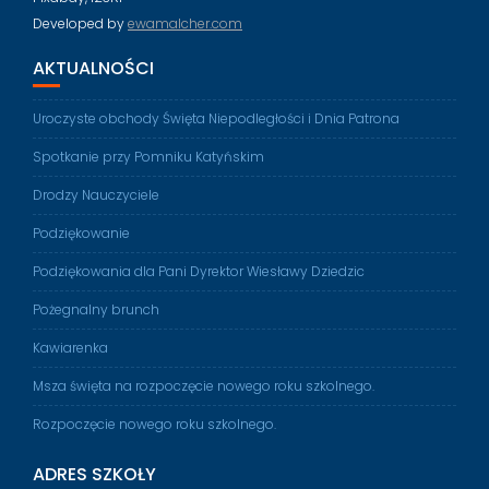
Developed by
ewamalcher.com
AKTUALNOŚCI
Uroczyste obchody Święta Niepodległości i Dnia Patrona
Spotkanie przy Pomniku Katyńskim
Drodzy Nauczyciele
Podziękowanie
Podziękowania dla Pani Dyrektor Wiesławy Dziedzic
Pożegnalny brunch
Kawiarenka
Msza święta na rozpoczęcie nowego roku szkolnego.
Rozpoczęcie nowego roku szkolnego.
ADRES SZKOŁY