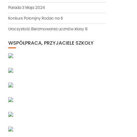
Parada 3 Maja 2024
Konkurs Polonijny Rodzic na 6
Uroczystość Bierzmowania uczniów klasy 8
WSPÓŁPRACA, PRZYJACIELE SZKOŁY