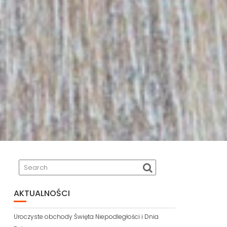
AKTUALNOŚCI
Uroczyste obchody Święta Niepodległości i Dnia