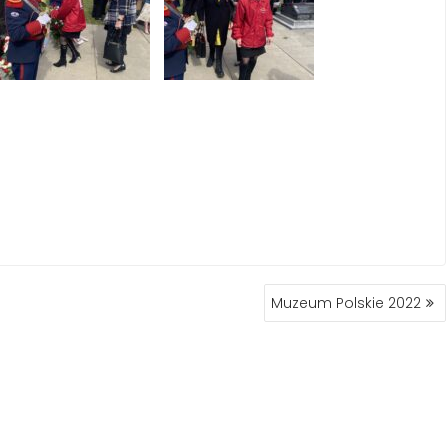
Muzeum Polskie 2022