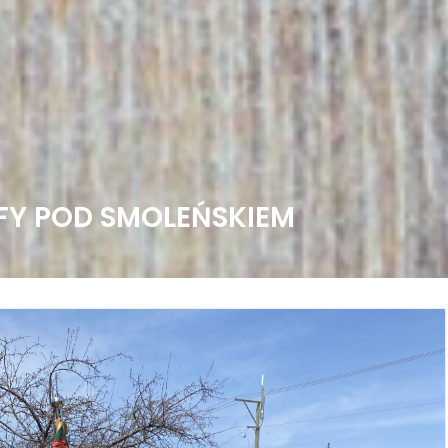
FY POD SMOLEŃSKIEM