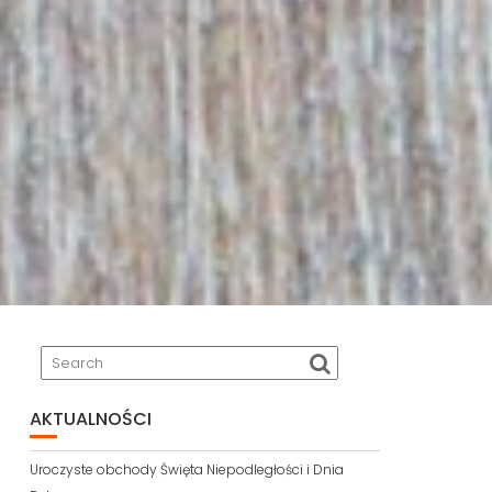
AKTUALNOŚCI
Uroczyste obchody Święta Niepodległości i Dnia