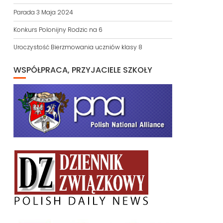
Parada 3 Maja 2024
Konkurs Polonijny Rodzic na 6
Uroczystość Bierzmowania uczniów klasy 8
WSPÓŁPRACA, PRZYJACIELE SZKOŁY